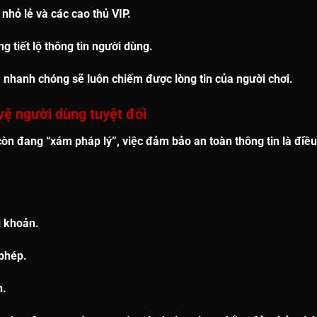
 nhỏ lẻ và các cao thủ VIP.
 tiết lộ thông tin người dùng.
à nhanh chóng sẽ luôn chiếm được lòng tin của người chơi.
vệ người dùng tuyệt đối
còn đang “xám pháp lý”, việc đảm bảo an toàn thông tin là điều 
i khoản.
 phép
.
n.