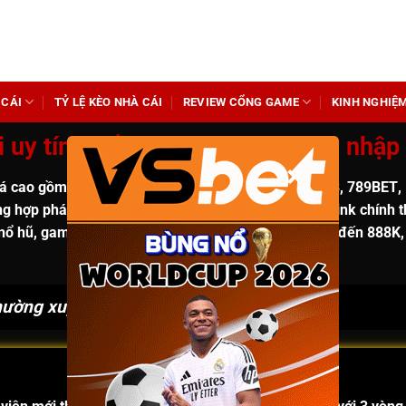
 CÁI
TỶ LỆ KÈO NHÀ CÁI
REVIEW CỔNG GAME
KINH NGHIỆ
i uy tín nhất, Link đăng ký đăng nhập
×
á cao
gồm:
OK9
,
8XBET
,
VSBET
,
CM88
,
QH88
,
MU88
,
789BET
,
ộng hợp pháp, có giấy phép rõ ràng. Khi đăng ký qua
link chính 
, nổ hũ, game bài đổi thưởng
… với
ưu đãi hấp dẫn lên đến 888K
mỗi ngày.
 thường xuyên ngày
10–12–2025
+ 388.000 VNĐ