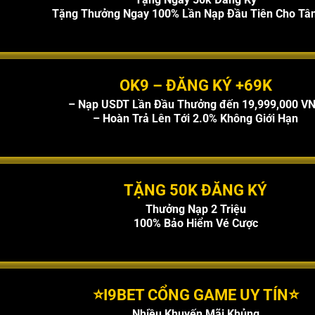
Tặng Thưởng Ngay 100% Lần Nạp Đầu Tiên Cho Tâ
OK9 – ĐĂNG KÝ +69K
– Nạp USDT Lần Đầu Thưởng đến 19,999,000 V
– Hoàn Trả Lên Tới 2.0% Không Giới Hạn
TẶNG 50K ĐĂNG KÝ
Thưởng Nạp 2 Triệu
100% Bảo Hiểm Vé Cược
⭐️I9BET CỔNG GAME UY TÍN⭐️
Nhiều Khuyến Mãi Khủng