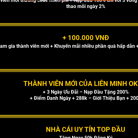
viên mới thưởng code miễn phí + Nạp đầu 100% chỉ với 3 vòng
thao mỗi ngày 2%
+ 100.000 VNĐ
am gia thành viên mới + Khuyến mãi nhiều phần quà hấp dẫn
THÀNH VIÊN MỚI CỦA LIÊN MINH OK
+ 3 Ngày Ưu Đãi – Nạp Đầu Tặng 200%
+ Điểm Danh Ngày + 288k – Giới Thiệu Bạn + 20
NHÀ CÁI UY TÍN TOP ĐẦU
Tặng Ngay 50k Đăng Ký