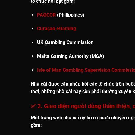
tổ chức nổi bật gồm:
PAGCOR
(Philippines)
Curaçao eGaming
UK Gambling Commission
Malta Gaming Authority (MGA)
Isle of Man Gambling Supervision Commissi
Nhà cái được cấp phép bởi các tổ chức trên buộ
thời, những nhà cái này còn phải thường xuyên k
✅ 2. Giao diện người dùng thân thiện,
Một trang web
nhà cái uy tín
cá cược chuyên ngh
gồm: