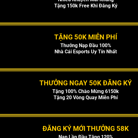
Tặng 150k Free Khi Đăng Ký
TẶNG 50K MIỄN PHÍ
Thưởng Nạp Đầu 100%
Nhà Cái Esports Uy Tín Nhất
THƯỞNG NGAY 50K ĐĂNG KÝ
Tặng 100% Chào Mừng 6150k
Tặng 20 Vòng Quay Miễn Phí
ĐĂNG KÝ MỚI THƯỞNG 58K
Nạp Lần Đầu Tặng 120%