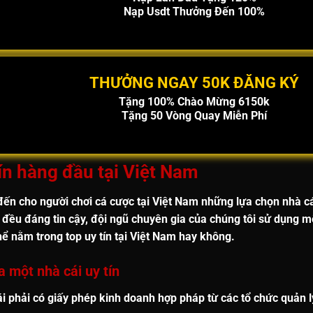
Nạp Usdt Thưởng Đến 100%
THƯỞNG NGAY 50K ĐĂNG KÝ
Tặng 100% Chào Mừng 6150k
Tặng 50 Vòng Quay Miễn Phí
tín hàng đầu tại Việt Nam
đến cho người chơi cá cược tại Việt Nam những lựa chọn
nhà cá
đều đáng tin cậy, đội ngũ chuyên gia của chúng tôi sử dụng mộ
thể nằm trong
top uy tín tại Việt Nam
hay không.
 một nhà cái uy tín
ái phải có
giấy phép kinh doanh hợp pháp
từ các tổ chức quản lý