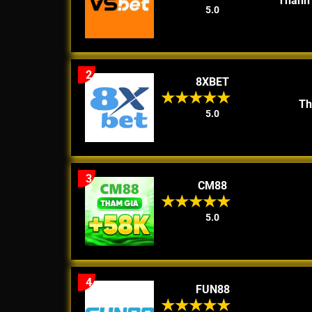
Thành 
5.0
2
8XBET
Th
5.0
3
CM88
5.0
4
FUN88