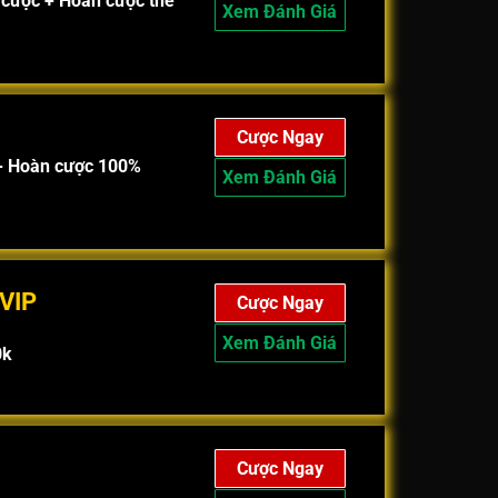
 cược + Hoàn cược thể
Xem Đánh Giá
Cược Ngay
 + Hoàn cược 100%
Xem Đánh Giá
VIP
Cược Ngay
Xem Đánh Giá
0k
Cược Ngay