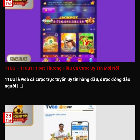
Th9
11UU – 11uu111 bet Thương Hiệu Cá Cược Uy Tín Mới Nổi
11UU là web cá cược trực tuyến uy tín hàng đầu, được đông đảo
người [...]
23
Th9