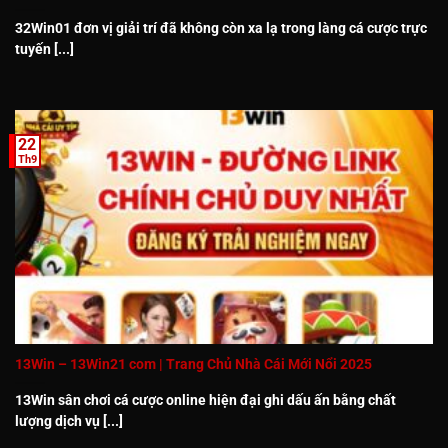
32Win01 đơn vị giải trí đã không còn xa lạ trong làng cá cược trực
tuyến [...]
22
Th9
13Win – 13Win21 com | Trang Chủ Nhà Cái Mới Nổi 2025
13Win sân chơi cá cược online hiện đại ghi dấu ấn bằng chất
lượng dịch vụ [...]